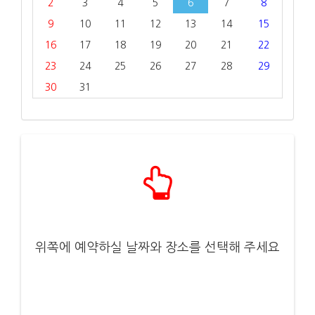
2
3
4
5
6
7
8
9
10
11
12
13
14
15
16
17
18
19
20
21
22
23
24
25
26
27
28
29
30
31